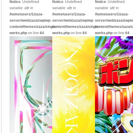
Notice
: Undefined
Notice
: Undefined
Notice
: Undefined
variable: attr in
variable: attr in
variable: attr in
/home/users/1/zaza-
/home/users/1/zaza-
/home/users/1/zaza-
server/web/zaza/zwp/wp-
server/web/zaza/zwp/wp-
server/web/zaza/zwp/
content/themes/zaza/single-
content/themes/zaza/single-
content/themes/zaza/s
works.php
on line
64
works.php
on line
64
works.php
on line
64