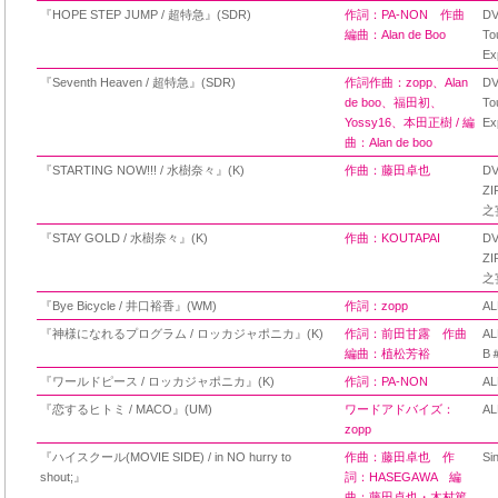
『HOPE STEP JUMP / 超特急』(SDR)
作詞：PA-NON 作曲
DV
編曲：Alan de Boo
To
E
『Seventh Heaven / 超特急』(SDR)
作詞作曲：zopp、Alan
DV
de boo、福田初、
To
Yossy16、本田正樹 / 編
E
曲：Alan de boo
『STARTING NOW!!! / 水樹奈々』(K)
作曲：藤田卓也
DV
Z
之
『STAY GOLD / 水樹奈々』(K)
作曲：KOUTAPAI
DV
Z
之
『Bye Bicycle / 井口裕香』(WM)
作詞：zopp
A
『神様になれるプログラム / ロッカジャポニカ』(K)
作詞：前田甘露 作曲
A
編曲：植松芳裕
B
『ワールドピース / ロッカジャポニカ』(K)
作詞：PA-NON
AL
『恋するヒトミ / MACO』(UM)
ワードアドバイズ：
A
zopp
『ハイスクール(MOVIE SIDE) / in NO hurry to
作曲：藤田卓也 作
Si
shout;』
詞：HASEGAWA 編
曲：藤田卓也・木村篤