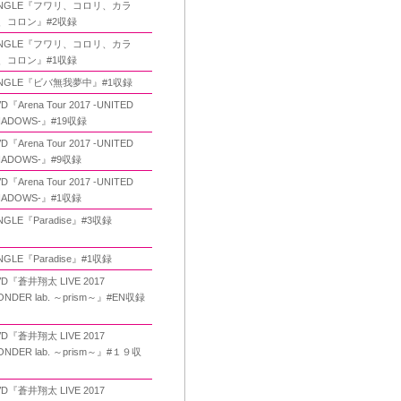
INGLE『フワリ、コロリ、カラ
、コロン』#2収録
INGLE『フワリ、コロリ、カラ
、コロン』#1収録
INGLE『ビバ無我夢中』#1収録
D『Arena Tour 2017 -UNITED
HADOWS-』#19収録
D『Arena Tour 2017 -UNITED
HADOWS-』#9収録
D『Arena Tour 2017 -UNITED
HADOWS-』#1収録
NGLE『Paradise』#3収録
NGLE『Paradise』#1収録
VD『蒼井翔太 LIVE 2017
ONDER lab. ～prism～』#EN収録
VD『蒼井翔太 LIVE 2017
ONDER lab. ～prism～』#１９収
VD『蒼井翔太 LIVE 2017