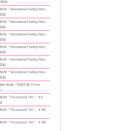
10収録
BUM『Sensational Feeling Nine』
9収録
BUM『Sensational Feeling Nine』
7収録
BUM『Sensational Feeling Nine』
6収録
BUM『Sensational Feeling Nine』
3収録
BUM『Sensational Feeling Nine』
2収録
BUM『Sensational Feeling Nine』
1収録
gital Single『現状打破でLove
ou』
BUM『The present “4U”』＃6
録
BUM『The present “4U”』＃4収
BUM『The present “4U”』＃3収