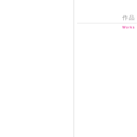
作品
Works