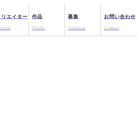
クリエイター
作品
募集
お問い合わせ
reator
Works
Audition
Contact