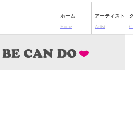
ホーム
アーティスト
Home
Artist
C