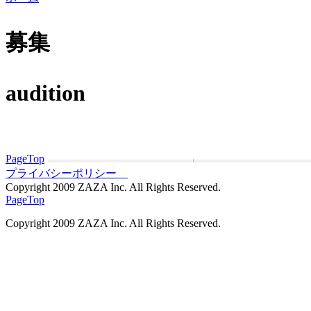
募集
audition
PageTop
プライバシーポリシー
Copyright 2009 ZAZA Inc. All Rights Reserved.
PageTop
Copyright 2009 ZAZA Inc. All Rights Reserved.