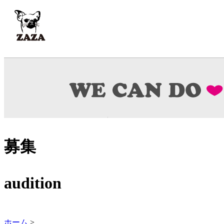
募集
audition
ホーム
>