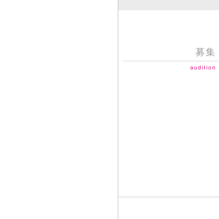
募集
audition