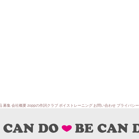
品
募集
会社概要
zoppの作詞クラブ
ボイストレーニング
お問い合わせ
プライバシー