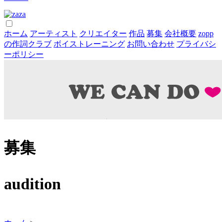
ホーム
アーティスト
クリエイター
作品
募集
会社概要
zopp
の作詞クラブ
ボイストレーニング
お問い合わせ
プライバシ
ーポリシー
募集
audition