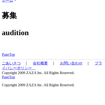
ホーム
>
募集
audition
PageTop
ごあいさつ
｜
会社概要
｜
お問い合わせ
｜
プラ
イバシーポリシー
Copyright 2009 ZAZA Inc. All Rights Reserved.
PageTop
Copyright 2009 ZAZA Inc. All Rights Reserved.