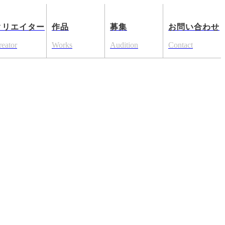
クリエイター
作品
募集
お問い合わせ
reator
Works
Audition
Contact