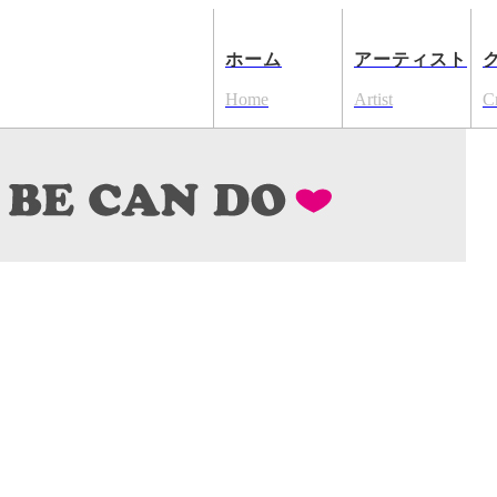
ホーム
アーティスト
Home
Artist
C