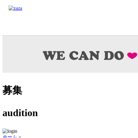
募集
audition
ホーム
>