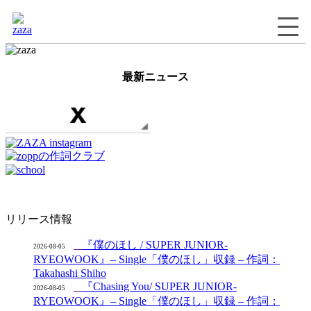
最新ニュース
リリース情報
『僕のほし / SUPER JUNIOR-
2026-08-05
RYEOWOOK』– Single「僕のほし」収録 – 作詞：
Takahashi Shiho
『Chasing You/ SUPER JUNIOR-
2026-08-05
RYEOWOOK』– Single「僕のほし」収録 – 作詞：