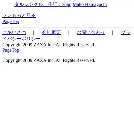
タルシングル – 作詞：zopp,Maho Hamaguchi
＞＞もっと見る
PageTop
ごあいさつ
｜
会社概要
｜
お問い合わせ
｜
プラ
イバシーポリシー
Copyright 2009 ZAZA Inc. All Rights Reserved.
PageTop
Copyright 2009 ZAZA Inc. All Rights Reserved.