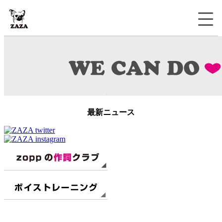
最新ニュース