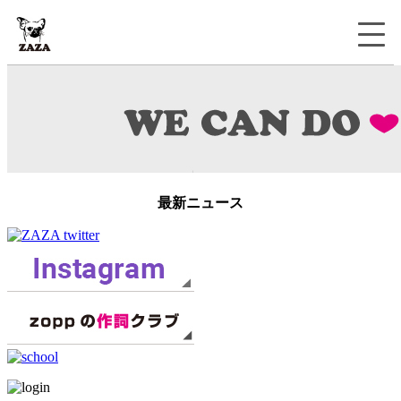
最新ニュース