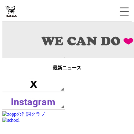
最新ニュース