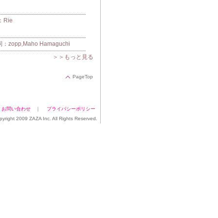
Rie
pp,Maho Hamaguchi
＞＞もっと見る
PageTop
｜
お問い合わせ
｜
プライバシーポリシー
pyright 2009 ZAZA Inc. All Rights Reserved.