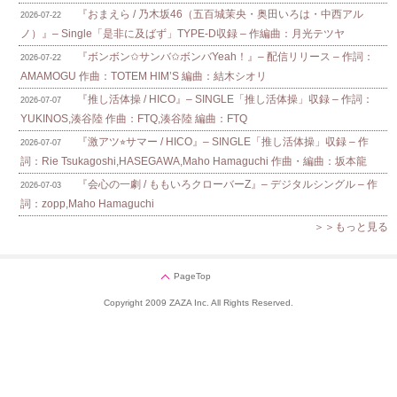
『おまえら / 乃木坂46（五百城茉央・奥田いろは・中西アル
2026-07-22
ノ）』– Single「是非に及ばず」TYPE-D収録 – 作編曲：月光テツヤ
『ボンボン✩サンバ✩ボンバYeah！』– 配信リリース – 作詞：
2026-07-22
AMAMOGU 作曲：TOTEM HIM’S 編曲：結木シオリ
『推し活体操 / HICO』– SINGLE「推し活体操」収録 – 作詞：
2026-07-07
YUKINOS,湊谷陸 作曲：FTQ,湊谷陸 編曲：FTQ
『激アツ⭐︎サマー / HICO』– SINGLE「推し活体操」収録 – 作
2026-07-07
詞：Rie Tsukagoshi,HASEGAWA,Maho Hamaguchi 作曲・編曲：坂本龍
『会心の一劇 / ももいろクローバーZ』– デジタルシングル – 作
2026-07-03
詞：zopp,Maho Hamaguchi
＞＞もっと見る
PageTop
Copyright 2009 ZAZA Inc. All Rights Reserved.