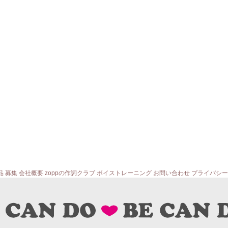
品
募集
会社概要
zoppの作詞クラブ
ボイストレーニング
お問い合わせ
プライバシー