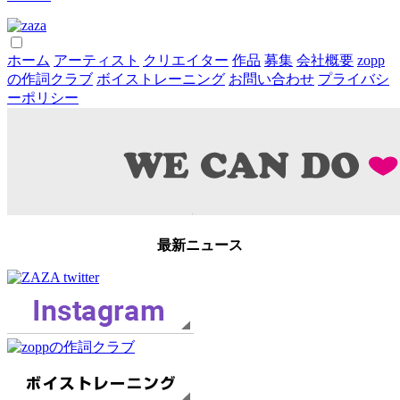
ホーム
アーティスト
クリエイター
作品
募集
会社概要
zopp
の作詞クラブ
ボイストレーニング
お問い合わせ
プライバシ
ーポリシー
最新ニュース