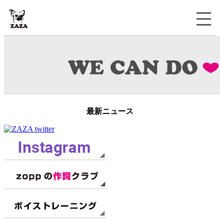
最新ニュース