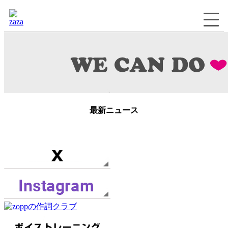
最新ニュース