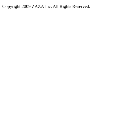
Copyright 2009 ZAZA Inc. All Rights Reserved.