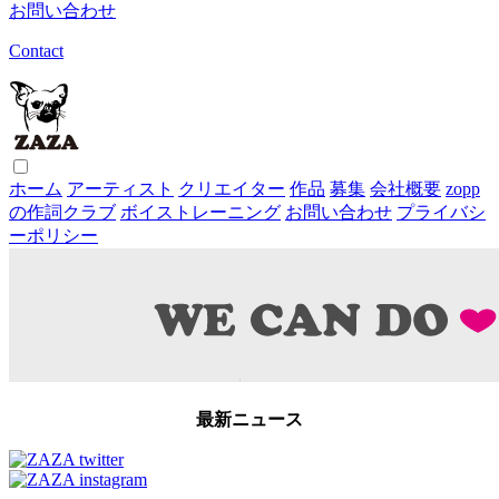
お問い合わせ
Contact
ホーム
アーティスト
クリエイター
作品
募集
会社概要
zopp
の作詞クラブ
ボイストレーニング
お問い合わせ
プライバシ
ーポリシー
最新ニュース