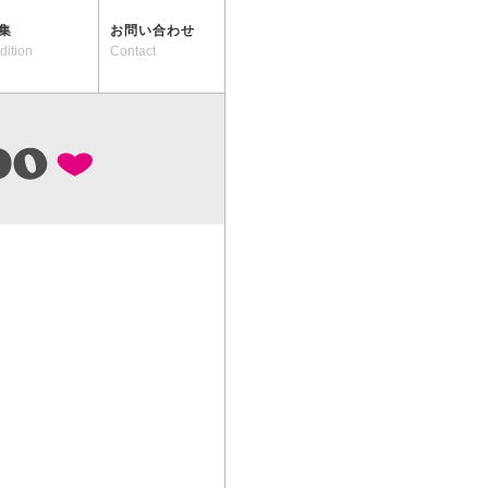
集
お問い合わせ
dition
Contact