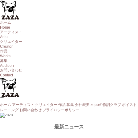
ホーム
Home
アーティスト
Artist
クリエイター
Creator
作品
Works
募集
Audition
お問い合わせ
Contact
ホーム
アーティスト
クリエイター
作品
募集
会社概要
zoppの作詞クラブ
ボイスト
レーニング
お問い合わせ
プライバシーポリシー
最新ニュース