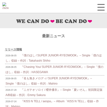
最新ニュース
リリース情報
『僕のほし / SUPER JUNIOR-RYEOWOOK』– Single「僕のほ
2026-08-05
し」収録 – 作詞：Takahashi Shiho
『Chasing You/ SUPER JUNIOR-RYEOWOOK』– Single「僕の
2026-08-05
ほし」収録 – 作詞：HASEGAWA
『名も無きメロディ/ SUPER JUNIOR-RYEOWOOK』–
2026-08-05
Single「僕のほし」収録 – 作詞：Mahiro
『ニガテオソロイ / 櫻井優衣』– Single「夏いぞん」初回限定版
2026-07-29
A/B収録 – 作詞：Emmy Sakura
『KISS N TELL / aespa』– Album「KISS N TELL」収録 – 作
2026-07-24
詞：Mahiro