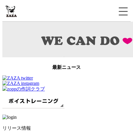
最新ニュース
リリース情報