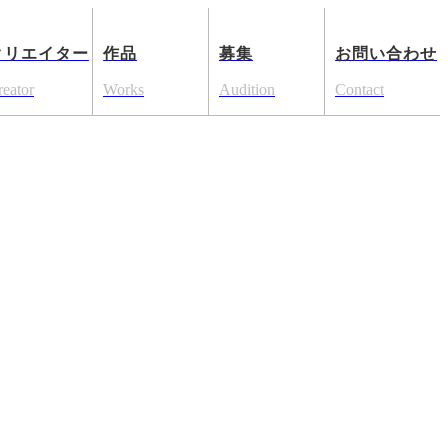
クリエイター
作品
募集
お問い合わせ
reator
Works
Audition
Contact