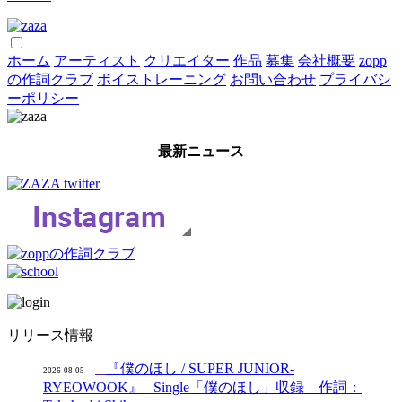
ホーム
アーティスト
クリエイター
作品
募集
会社概要
zopp
の作詞クラブ
ボイストレーニング
お問い合わせ
プライバシ
ーポリシー
最新ニュース
リリース情報
『僕のほし / SUPER JUNIOR-
2026-08-05
RYEOWOOK』– Single「僕のほし」収録 – 作詞：