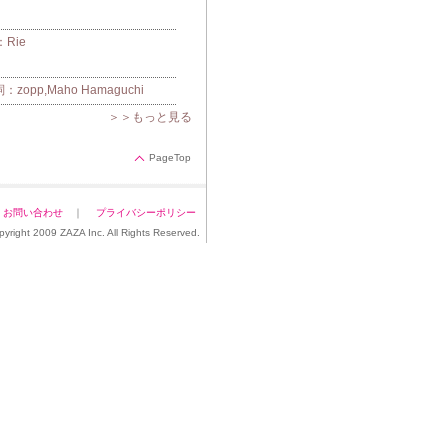
Rie
pp,Maho Hamaguchi
＞＞もっと見る
PageTop
｜
お問い合わせ
｜
プライバシーポリシー
pyright 2009 ZAZA Inc. All Rights Reserved.