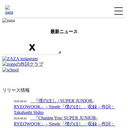
最新ニュース
リリース情報
『僕のほし / SUPER JUNIOR-
2026-08-05
RYEOWOOK』– Single「僕のほし」収録 – 作詞：
Takahashi Shiho
『Chasing You/ SUPER JUNIOR-
2026-08-05
RYEOWOOK』– Single「僕のほし」収録 – 作詞：