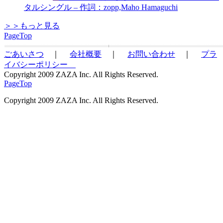
タルシングル – 作詞：zopp,Maho Hamaguchi
＞＞もっと見る
PageTop
ごあいさつ
｜
会社概要
｜
お問い合わせ
｜
プラ
イバシーポリシー
Copyright 2009 ZAZA Inc. All Rights Reserved.
PageTop
Copyright 2009 ZAZA Inc. All Rights Reserved.