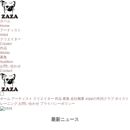
ホーム
Home
アーティスト
Artist
クリエイター
Creator
作品
Works
募集
Audition
お問い合わせ
Contact
ホーム
アーティスト
クリエイター
作品
募集
会社概要
zoppの作詞クラブ
ボイスト
レーニング
お問い合わせ
プライバシーポリシー
最新ニュース