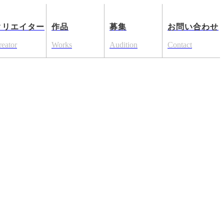
クリエイター
作品
募集
お問い合わせ
reator
Works
Audition
Contact