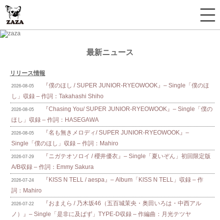
最新ニュース
リリース情報
『僕のほし / SUPER JUNIOR-RYEOWOOK』– Single「僕のほ
2026-08-05
し」収録 – 作詞：Takahashi Shiho
『Chasing You/ SUPER JUNIOR-RYEOWOOK』– Single「僕の
2026-08-05
ほし」収録 – 作詞：HASEGAWA
『名も無きメロディ/ SUPER JUNIOR-RYEOWOOK』–
2026-08-05
Single「僕のほし」収録 – 作詞：Mahiro
『ニガテオソロイ / 櫻井優衣』– Single「夏いぞん」初回限定版
2026-07-29
A/B収録 – 作詞：Emmy Sakura
『KISS N TELL / aespa』– Album「KISS N TELL」収録 – 作
2026-07-24
詞：Mahiro
『おまえら / 乃木坂46（五百城茉央・奥田いろは・中西アル
2026-07-22
ノ）』– Single「是非に及ばず」TYPE-D収録 – 作編曲：月光テツヤ