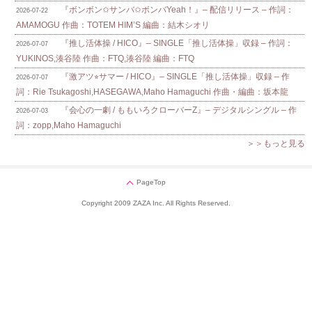
『ボンボン✩サンバ✩ボンバYeah！』– 配信リリース – 作詞：
2026-07-22
AMAMOGU 作曲：TOTEM HIM’S 編曲：結木シオリ
『推し活体操 / HICO』– SINGLE「推し活体操」収録 – 作詞：
2026-07-07
YUKINOS,湊谷陸 作曲：FTQ,湊谷陸 編曲：FTQ
『激アツ⭐︎サマー / HICO』– SINGLE「推し活体操」収録 – 作
2026-07-07
詞：Rie Tsukagoshi,HASEGAWA,Maho Hamaguchi 作曲・編曲：坂本龍
『会心の一劇 / ももいろクローバーZ』– デジタルシングル – 作
2026-07-03
詞：zopp,Maho Hamaguchi
＞＞もっと見る
PageTop
Copyright 2009 ZAZA Inc. All Rights Reserved.