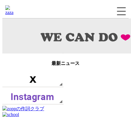
最新ニュース