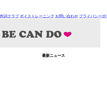
pの作詞クラブ
ボイストレーニング
お問い合わせ
プライバシーポ
最新ニュース