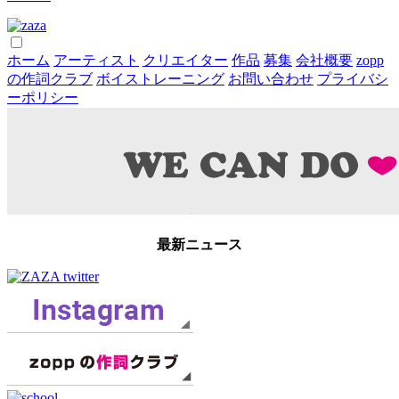
ホーム
アーティスト
クリエイター
作品
募集
会社概要
zopp
の作詞クラブ
ボイストレーニング
お問い合わせ
プライバシ
ーポリシー
最新ニュース