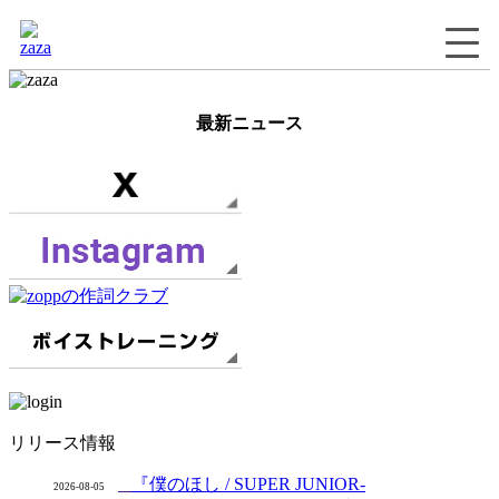
最新ニュース
リリース情報
『僕のほし / SUPER JUNIOR-
2026-08-05