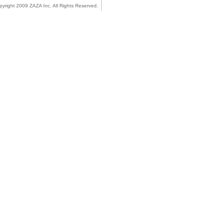
pyright 2009 ZAZA Inc. All Rights Reserved.