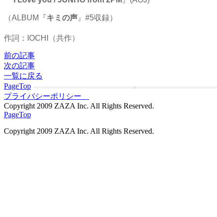
（ALBUM『
キミの声
』#5収録）
作詞：IOCHI（共作）
前の記事
次の記事
一覧に戻る
PageTop
プライバシーポリシー
Copyright 2009 ZAZA Inc. All Rights Reserved.
PageTop
Copyright 2009 ZAZA Inc. All Rights Reserved.