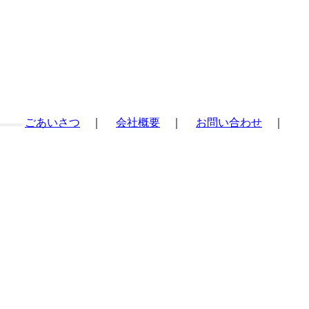
ごあいさつ
｜
会社概要
｜
お問い合わせ
｜