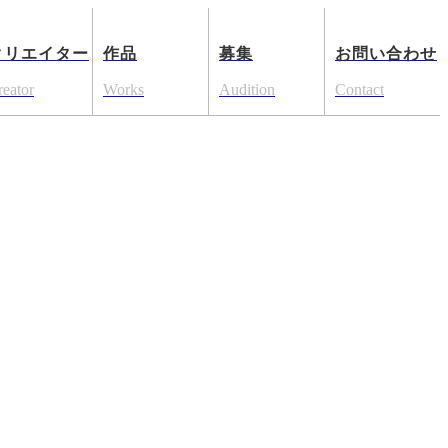
クリエイター
作品
募集
お問い合わせ
reator
Works
Audition
Contact