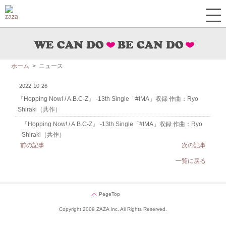
ホーム
> ニュース
2022-10-26
『Hopping Now! / A.B.C-Z』 -13th Single「#IMA」収録 作曲：Ryo
Shiraki（共作）
『Hopping Now! / A.B.C-Z』 -13th Single「#IMA」収録 作曲：Ryo
Shiraki（共作）
前の記事
次の記事
一覧に戻る
PageTop
Copyright 2009 ZAZA Inc. All Rights Reserved.