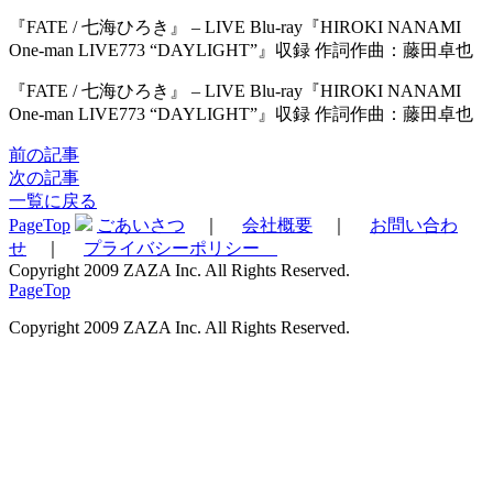
『FATE / 七海ひろき』 – LIVE Blu-ray『HIROKI NANAMI
One-man LIVE773 “DAYLIGHT”』収録 作詞作曲：藤田卓也
『FATE / 七海ひろき』 – LIVE Blu-ray『HIROKI NANAMI
One-man LIVE773 “DAYLIGHT”』収録 作詞作曲：藤田卓也
前の記事
次の記事
一覧に戻る
PageTop
ごあいさつ
｜
会社概要
｜
お問い合わ
せ
｜
プライバシーポリシー
Copyright 2009 ZAZA Inc. All Rights Reserved.
PageTop
Copyright 2009 ZAZA Inc. All Rights Reserved.