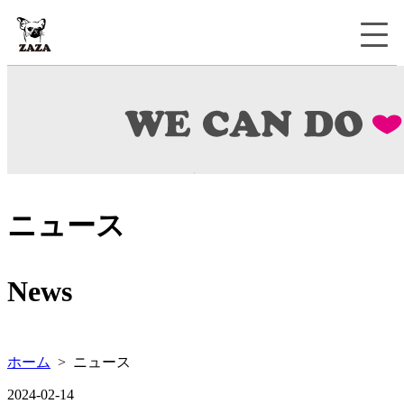
ニュース
News
ホーム
> ニュース
2024-02-14