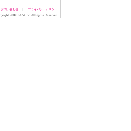
｜
お問い合わせ
｜
プライバシーポリシー
pyright 2009 ZAZA Inc. All Rights Reserved.