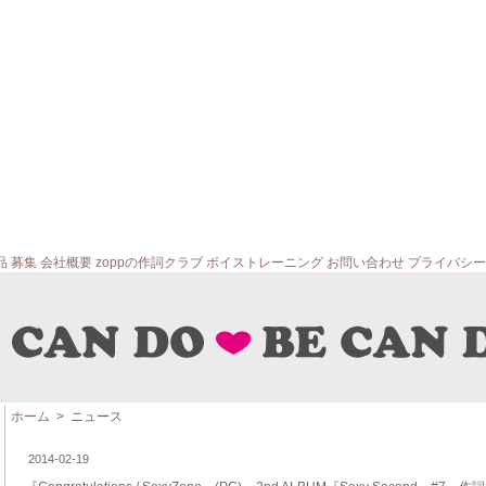
品
募集
会社概要
zoppの作詞クラブ
ボイストレーニング
お問い合わせ
プライバシー
ホーム
> ニュース
2014-02-19