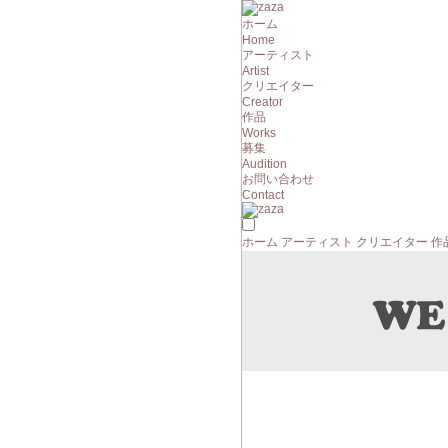
ホーム
Home
アーティスト
Artist
クリエイター
Creator
作品
Works
募集
Audition
お問い合わせ
Contact
ホーム
アーティスト
クリエイター
作