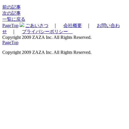
前の記事
次の記事
一覧に戻る
PageTop
ごあいさつ
｜
会社概要
｜
お問い合わ
せ
｜
プライバシーポリシー
Copyright 2009 ZAZA Inc. All Rights Reserved.
PageTop
Copyright 2009 ZAZA Inc. All Rights Reserved.