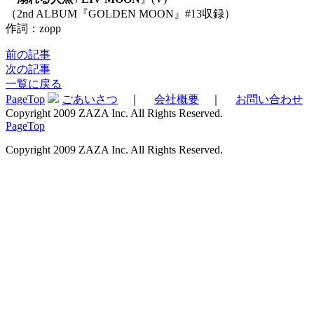
（2nd ALBUM『GOLDEN MOON』#13収録）
作詞：zopp
前の記事
次の記事
一覧に戻る
PageTop
ごあいさつ
｜
会社概要
｜
お問い合わせ
Copyright 2009 ZAZA Inc. All Rights Reserved.
PageTop
Copyright 2009 ZAZA Inc. All Rights Reserved.