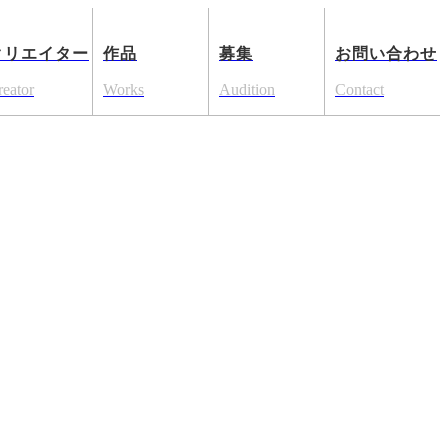
クリエイター
作品
募集
お問い合わせ
reator
Works
Audition
Contact