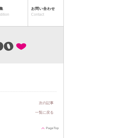
集
お問い合わせ
dition
Contact
次の記事
一覧に戻る
PageTop