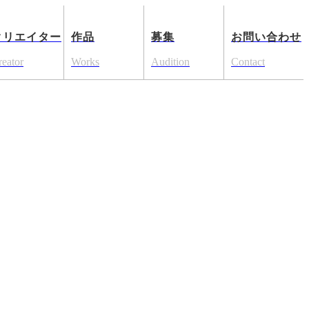
クリエイター
作品
募集
お問い合わせ
reator
Works
Audition
Contact