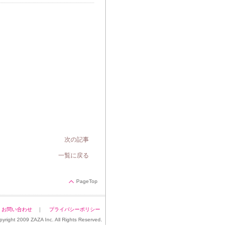
次の記事
一覧に戻る
PageTop
｜
お問い合わせ
｜
プライバシーポリシー
pyright 2009 ZAZA Inc. All Rights Reserved.