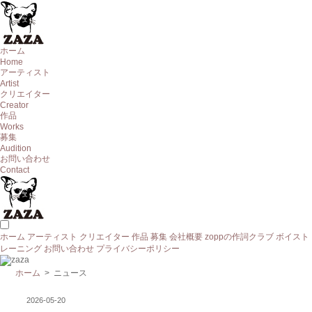
ホーム
Home
アーティスト
Artist
クリエイター
Creator
作品
Works
募集
Audition
お問い合わせ
Contact
ホーム
アーティスト
クリエイター
作品
募集
会社概要
zoppの作詞クラブ
ボイスト
レーニング
お問い合わせ
プライバシーポリシー
ホーム
> ニュース
2026-05-20