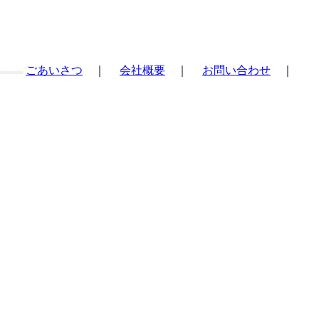
ごあいさつ
｜
会社概要
｜
お問い合わせ
｜