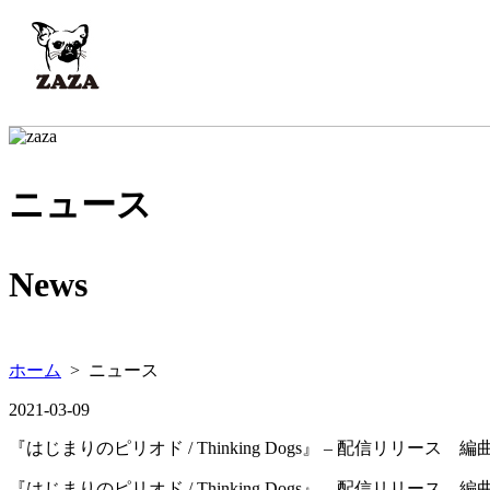
ニュース
News
ホーム
> ニュース
2021-03-09
『はじまりのピリオド / Thinking Dogs』 – 配信リリース 編曲
『はじまりのピリオド / Thinking Dogs』 – 配信リリース 編曲