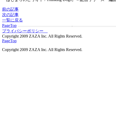
前の記事
次の記事
一覧に戻る
PageTop
プライバシーポリシー
Copyright 2009 ZAZA Inc. All Rights Reserved.
PageTop
Copyright 2009 ZAZA Inc. All Rights Reserved.