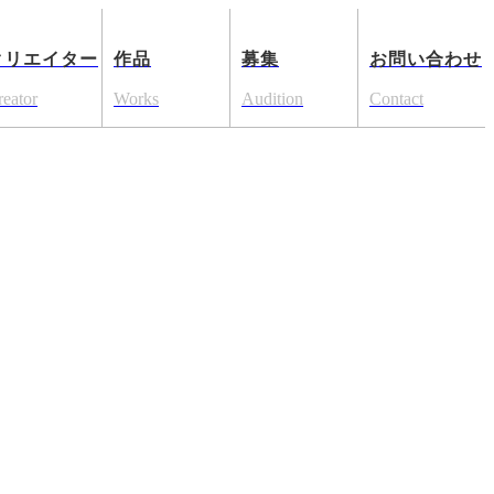
クリエイター
作品
募集
お問い合わせ
reator
Works
Audition
Contact