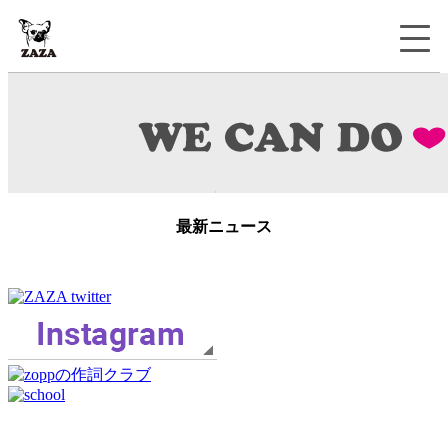
最新ニュース