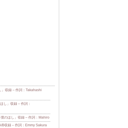
し」収録 – 作詞：Takahashi
「僕のほし」収録 – 作詞：
e「僕のほし」収録 – 作詞：Mahiro
収録 – 作詞：Emmy Sakura