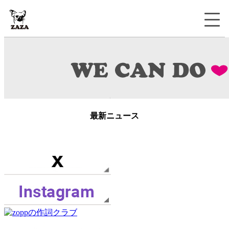
最新ニュース