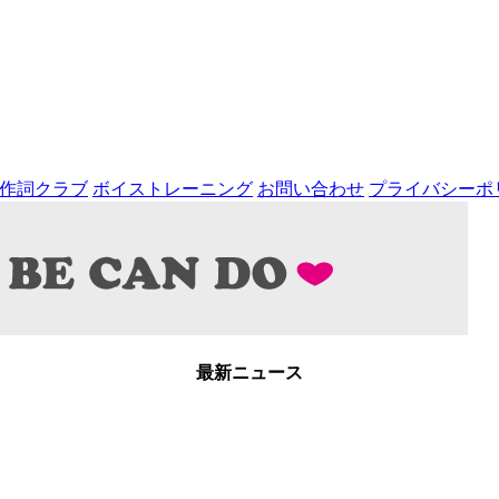
pの作詞クラブ
ボイストレーニング
お問い合わせ
プライバシーポ
最新ニュース