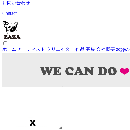
お問い合わせ
Contact
ホーム
アーティスト
クリエイター
作品
募集
会社概要
zop